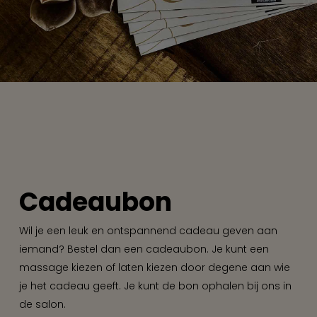
Cadeaubon
Wil je een leuk en ontspannend cadeau geven aan
iemand? Bestel dan een cadeaubon. Je kunt een
massage kiezen of laten kiezen door degene aan wie
je het cadeau geeft. Je kunt de bon ophalen bij ons in
de salon.